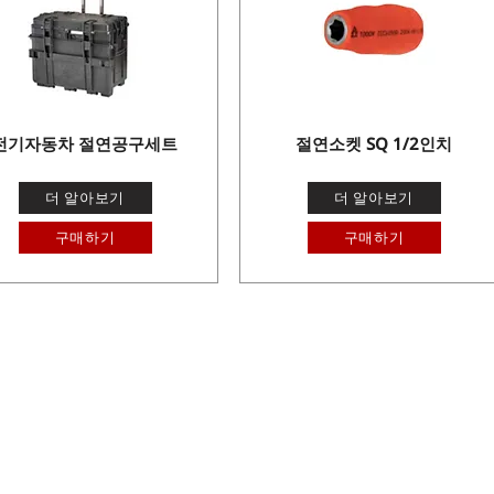
전기자동차 절연공구세트
절연소켓 SQ 1/2인치
더 알아보기
더 알아보기
구매하기
구매하기