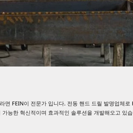
 FEIN이 전문가 입니다. 전동 핸드 드릴 발명업체로 F
용이 가능한 혁신적이며 효과적인 솔루션을 개발해오고 있습