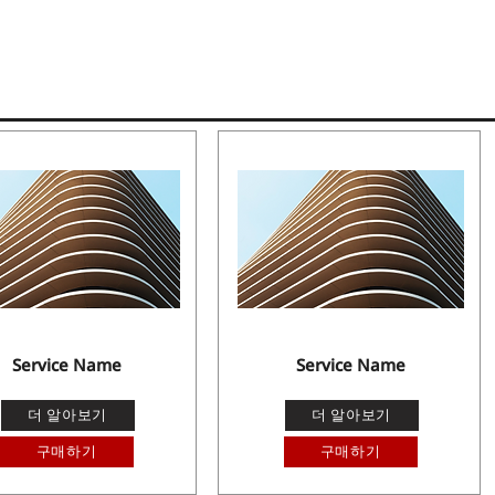
Service Name
Service Name
더 알아보기
더 알아보기
구매하기
구매하기