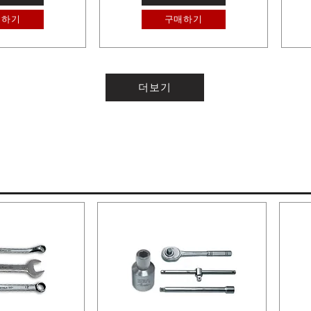
매하기
구매하기
더보기