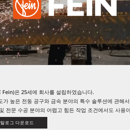
.E Fein)은 25세에 회사를 설립하였습니다.
가 높은 전동 공구와 금속 분야의 특수 솔루션에 관해서라면
업 및 전문 수공 분야의 어렵고 힘든 작업 조건에서도 사
 카탈로그 다운로드