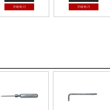
구매하기
구매하기