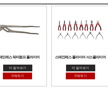
테인레스 워터펌프 플라이어
스테인레스 플라이어 서스플라이어
더 알아보기
더 알아보기
구매하기
구매하기